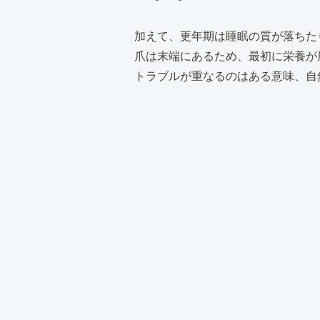
加えて、更年期は睡眠の質が落ちた
爪は末端にあるため、最初に栄養が
トラブルが重なるのはある意味、自