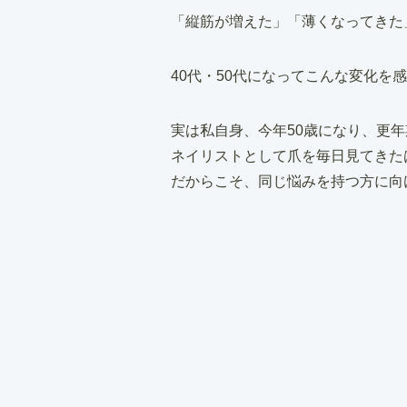
「縦筋が増えた」「薄くなってきた
40代・50代になってこんな変化を
実は私自身、今年50歳になり、更
ネイリストとして爪を毎日見てきた
だからこそ、同じ悩みを持つ方に向