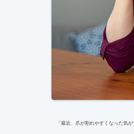
「最近、爪が割れやすくなった気が