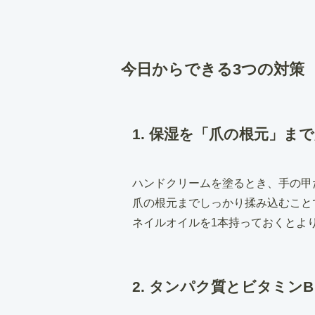
今日からできる3つの対策
1. 保湿を「爪の根元」ま
ハンドクリームを塗るとき、手の甲
爪の根元までしっかり揉み込むこと
ネイルオイルを1本持っておくとよ
2. タンパク質とビタミン