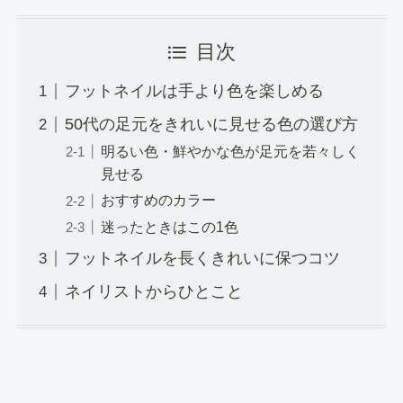
目次
フットネイルは手より色を楽しめる
50代の足元をきれいに見せる色の選び方
明るい色・鮮やかな色が足元を若々しく
見せる
おすすめのカラー
迷ったときはこの1色
フットネイルを長くきれいに保つコツ
ネイリストからひとこと