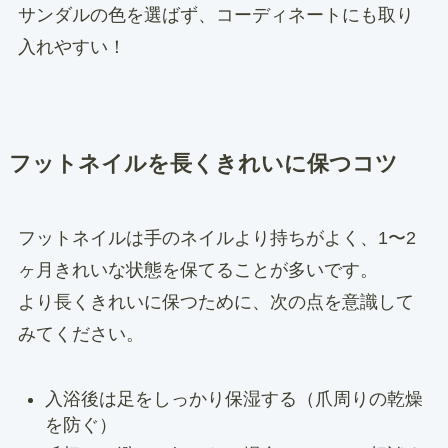
サンダルの色を選ばず、コーディネートにも取り
入れやすい！
フットネイルを長くきれいに保つコツ
フットネイルは手のネイルより持ちがよく、1〜2
ヶ月きれいな状態を保てることが多いです。
より長くきれいに保つために、次の点を意識して
みてください。
入浴後は足をしっかり保湿する（爪周りの乾燥
を防ぐ）