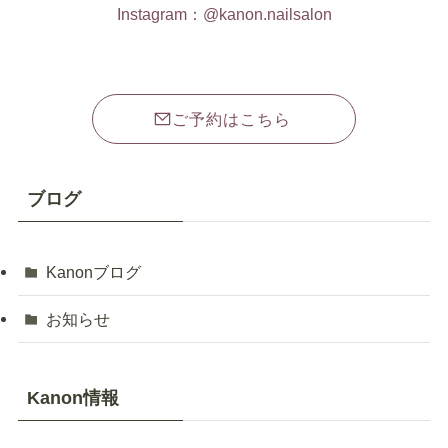
Instagram：@kanon.nailsalon
ご予約はこちら
ブログ
Kanonブログ
お知らせ
Kanon情報