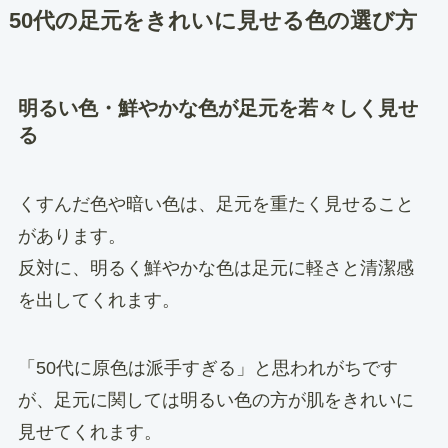
50代の足元をきれいに見せる色の選び方
明るい色・鮮やかな色が足元を若々しく見せ
る
くすんだ色や暗い色は、足元を重たく見せること
があります。
反対に、明るく鮮やかな色は足元に軽さと清潔感
を出してくれます。
「50代に原色は派手すぎる」と思われがちです
が、足元に関しては明るい色の方が肌をきれいに
見せてくれます。