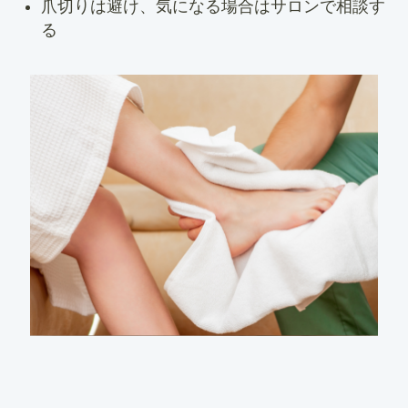
爪切りは避け、気になる場合はサロンで相談す
る