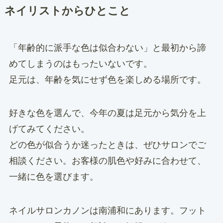
ネイリストからひとこと
「年齢的に派手な色は似合わない」と最初から諦
めてしまうのはもったいないです。
足元は、年齢を気にせず色を楽しめる場所です。
好きな色を選んで、今年の夏は足元から気分を上
げてみてください。
どの色が似合うか迷ったときは、ぜひサロンでご
相談ください。お客様の肌色や好みに合わせて、
一緒に色を選びます。
ネイルサロンカノンは南浦和にあります。フット