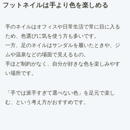
フットネイルは手より色を楽しめる
手のネイルはオフィスや日常生活で常に目に入る
ため、色選びに気を使う方も多いです。
一方、足のネイルはサンダルを履いたときや、ジ
ムや温泉などの場面で見えるもの。
手ほど制約がなく、自分が好きな色を楽しみやす
い場所です。
「手では派手すぎて選べない色」を足元で楽し
む、という考え方がおすすめです。