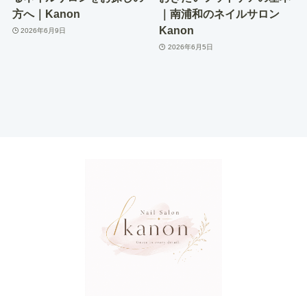
方へ｜Kanon
｜南浦和のネイルサロン
Kanon
2026年6月9日
2026年6月5日