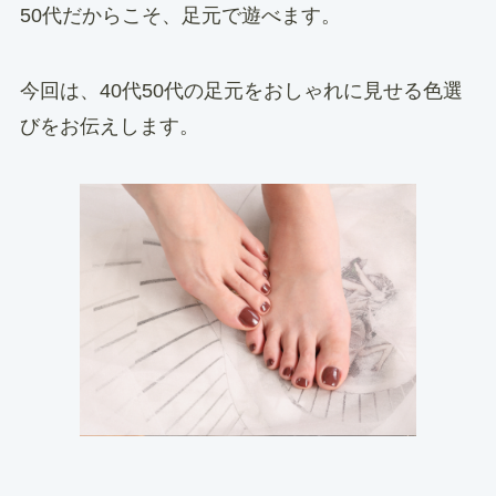
50代だからこそ、足元で遊べます。
今回は、40代50代の足元をおしゃれに見せる色選
びをお伝えします。