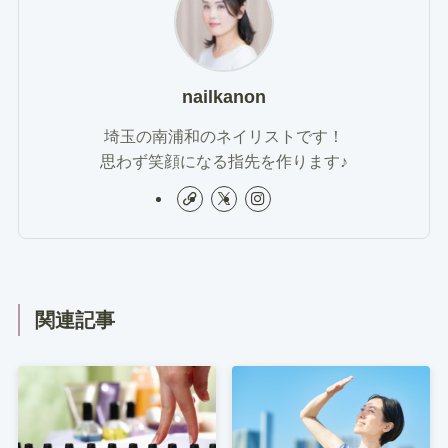
nailkanon
埼玉の南浦和のネイリストです！
思わず笑顔になる指先を作ります♪
関連記事