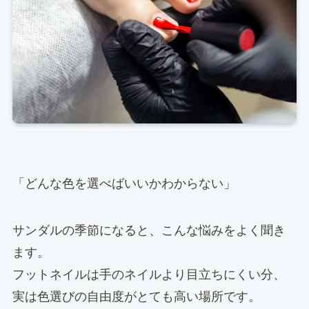
「どんな色を選べばいいかわからない」
サンダルの季節になると、こんな悩みをよく聞き
ます。
フットネイルは手のネイルより目立ちにくい分、
実は色選びの自由度がとても高い場所です。