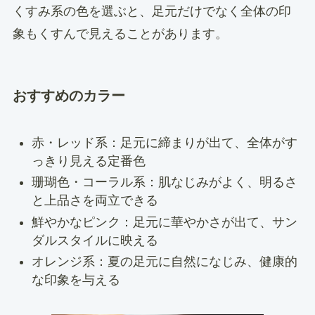
くすみ系の色を選ぶと、足元だけでなく全体の印
象もくすんで見えることがあります。
おすすめのカラー
赤・レッド系：足元に締まりが出て、全体がす
っきり見える定番色
珊瑚色・コーラル系：肌なじみがよく、明るさ
と上品さを両立できる
鮮やかなピンク：足元に華やかさが出て、サン
ダルスタイルに映える
オレンジ系：夏の足元に自然になじみ、健康的
な印象を与える