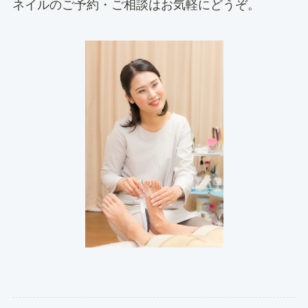
ネイルのご予約・ご相談はお気軽にどうぞ。