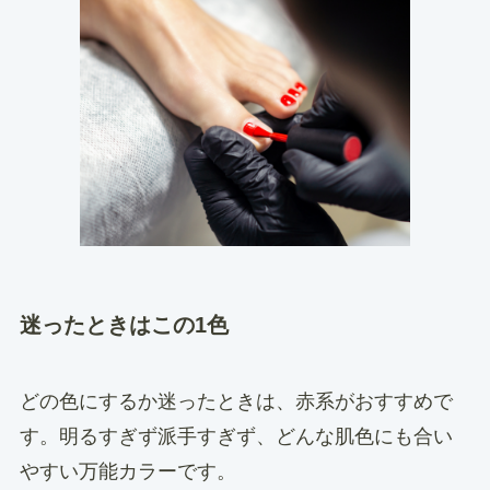
迷ったときはこの1色
どの色にするか迷ったときは、赤系がおすすめで
す。明るすぎず派手すぎず、どんな肌色にも合い
やすい万能カラーです。