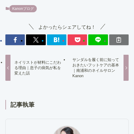
Kanonブログ
よかったらシェアしてね！
サンダルを履く前に知って
ネイリストが材料にこだわ
おきたいフットケアの基本
る理由｜息子の病気が私を
｜南浦和のネイルサロン
変えた話
Kanon
記事執筆