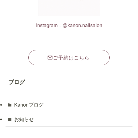
Instagram：@kanon.nailsalon
ご予約はこちら
ブログ
Kanonブログ
お知らせ