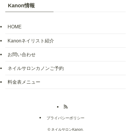
Kanon情報
HOME
Kanonネイリスト紹介
お問い合わせ
ネイルサロンカノンご予約
料金表メニュー
プライバシーポリシー
©
ネイルサロンKanon.