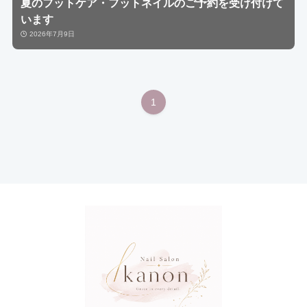
夏のフットケア・フットネイルのご予約を受け付けて
います
2026年7月9日
1