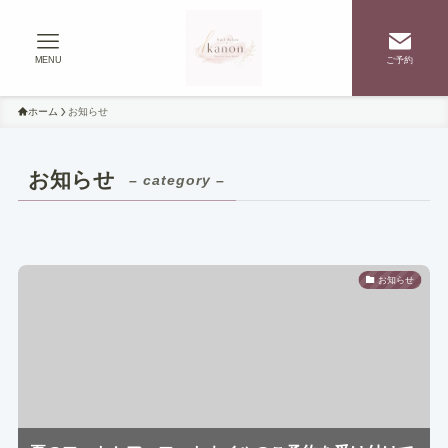
MENU
ご予約
ホーム
お知らせ
お知らせ
– category –
お知らせ